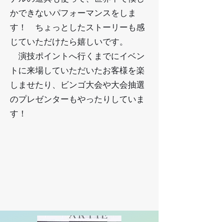
かできないパフォーマンスをしま
す！ ちょっとしたストーリーも感
じていただけたら嬉しいです。
​ 演技ポイントへ行くまでにイベン
トに来場していただいたお客様を楽
しませたり、ビンゴ大会や大会抽選
のプレゼンターもやったりしていま
す！