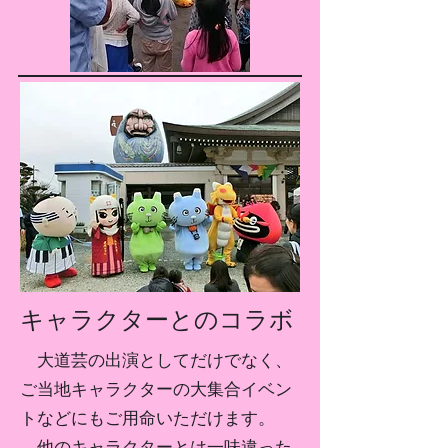
キャラクターとのコラボ
大道芸の出演としてだけでなく、
ご当地キャラクターの大集合イベン
トなどにもご用命いただけます。
他のキャラクターとは一味違った