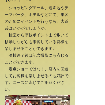
ショッピングモール、遊園地やテ
ーマパーク、ホテルなどにて、集客
のためにイベントを行うなら、大道
芸はいかがでしょうか。
控室から演技ポイントまで歩いて
移動しながらも来客している皆様を
楽しませることができます。
演技終了後は記念撮影にも応じる
ことができます。
定点ショーではなく、店内を回遊
してお客様を楽しませるのも好評で
す。ニーズに応じてご用命くださ
い。