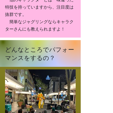
特技を持っていますから、注目度は
抜群です。
​ 簡単なジャグリングならキャラク
ターさんにも教えられますよ！
どんなところでパフォー
マンスをするの？