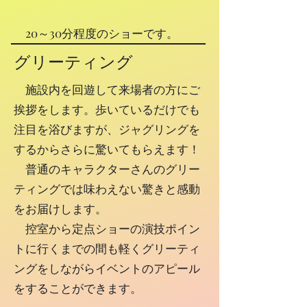
20～30分程度のショーです。
グリーティング
施設内を回遊して来場者の方にご
挨拶をします。歩いているだけでも
注目を浴びますが、ジャグリングを
するからさらに驚いてもらえます！
​ 普通のキャラクターさんのグリー
ティングでは味わえない驚きと感動
をお届けします。
​ 控室から定点ショーの演技ポイン
トに行くまでの間も軽くグリーティ
ングをしながらイベントのアピール
をすることができます。