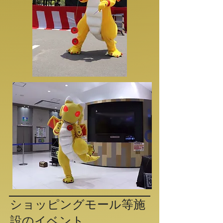
ショッピングモール等施
設のイベント