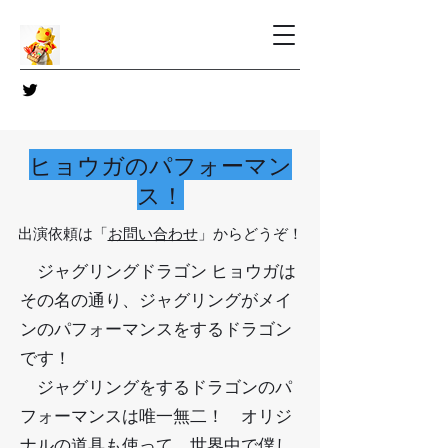
ヒョウガのパフォーマン
ス！
​出演依頼は「
お問い合わせ
」からどうぞ！
ジャグリングドラゴン ヒョウガは
その名の通り、ジャグリングがメイ
ンのパフォーマンスをするドラゴン
です！
​ ジャグリングをするドラゴンのパ
フォーマンスは唯一無二！ オリジ
ナルの道具も使って、世界中で僕し