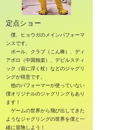
定点ショー
​僕、ヒョウガのメインパフォーマ
ンスです。
​ ボール、クラブ（こん棒）、ディ
アボロ（中国独楽）、デビルスティ
ック（宙に浮く杖）などのジャグリ
ングが得意です。
他のパフォーマーが使っていない
僕オリジナルのジャグリングもあり
ます！
ゲームの世界から飛び出してきた
ようなジャグリングの世界を僕と一
緒に冒険しよう！